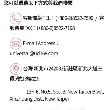
您可以透過以下方式與我們聯繫
客服電話TEL：(+886-2)8522-7599 / 客
服傳真FAX：(+886-2)8522-7198
E-mail Address：
universal@ud168.com
台灣 新北市242032新莊區新北大道三
段5號13樓之6
13F.-6, No.5, Sec. 3, New Taipei Blvd.,
Xinzhuang Dist., New Taipei