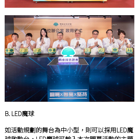
B. LED魔球
如活動規劃的舞台為中小型，則可以採用LED魔
球啟動台，LED魔球可輸入本次開幕活動的主題