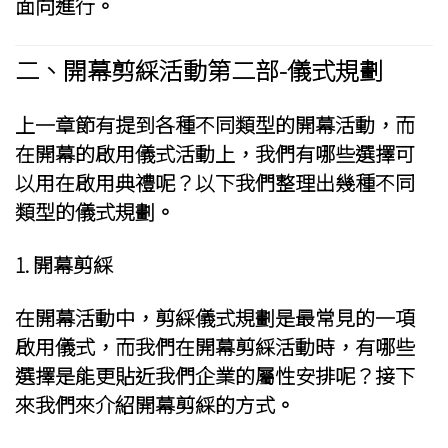
面向進行。
二、
開幕剪綵活動
第二部-儀式規劃
上一章節有提到各種不同類型的開幕活動，而
在開幕的啟用儀式活動上，我們有哪些選擇可
以用在啟用典禮呢？以下我們整理出幾種不同
類型的儀式規劃。
1.
開幕剪綵
在開幕活動中，剪綵儀式規劃是最常見的一項
啟用儀式，而我們在開幕剪綵活動時，有哪些
選擇是能更貼近我們企業的屬性安排呢？接下
來我們來介紹開幕剪綵的方式。